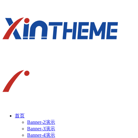
首页
Banner-2演示
Banner-3演示
Banner-4演示