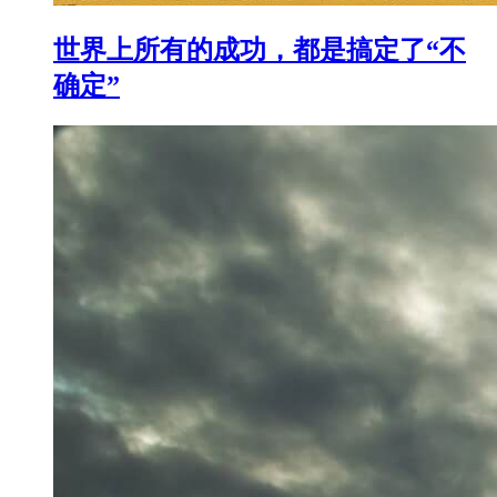
世界上所有的成功，都是搞定了“不
确定”