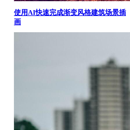
使用AI快速完成渐变风格建筑场景插
画