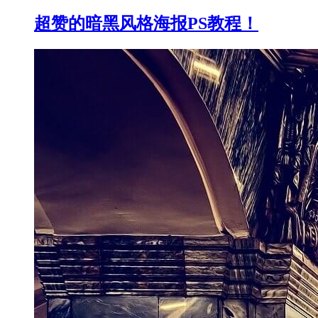
超赞的暗黑风格海报PS教程！