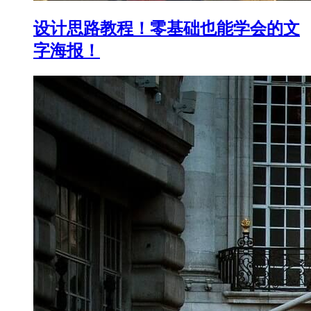
设计思路教程！零基础也能学会的文
字海报！