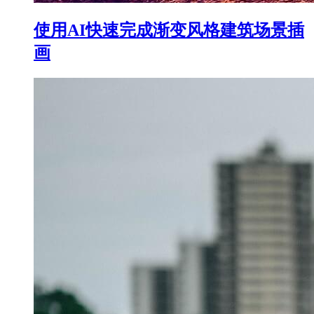
使用AI快速完成渐变风格建筑场景插
画