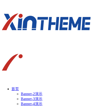
首页
Banner-2演示
Banner-3演示
Banner-4演示