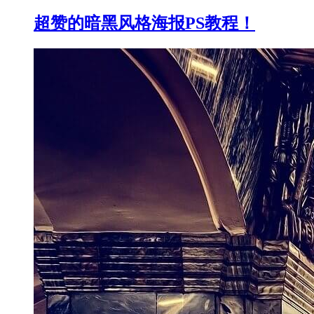
超赞的暗黑风格海报PS教程！