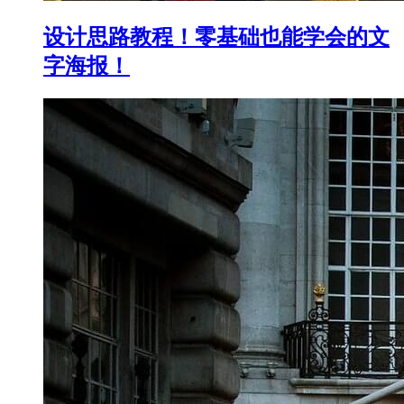
设计思路教程！零基础也能学会的文
字海报！