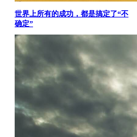
世界上所有的成功，都是搞定了“不
确定”