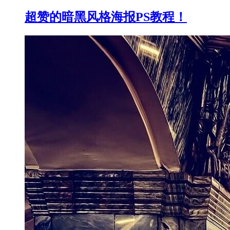
超赞的暗黑风格海报PS教程！