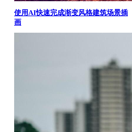
使用AI快速完成渐变风格建筑场景插
画