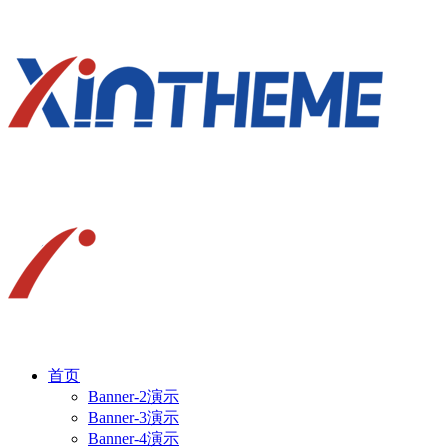
首页
Banner-2演示
Banner-3演示
Banner-4演示