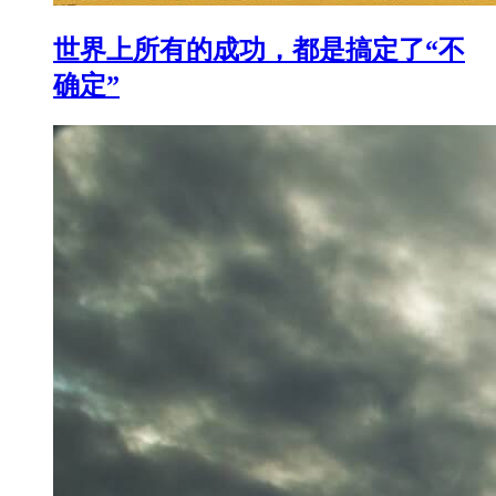
世界上所有的成功，都是搞定了“不
确定”