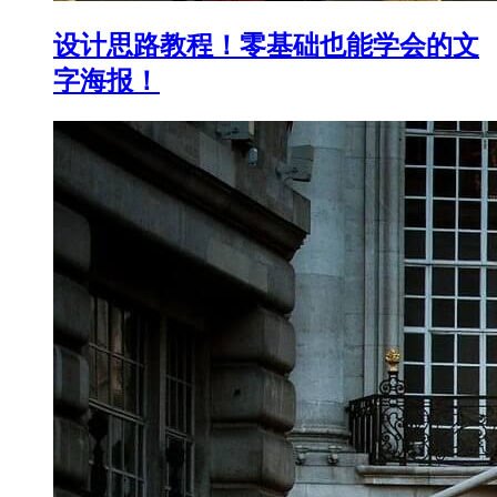
设计思路教程！零基础也能学会的文
字海报！