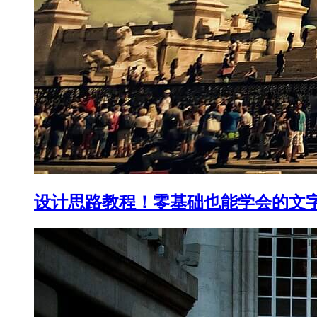
设计思路教程！零基础也能学会的文