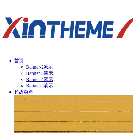
首页
Banner-2演示
Banner-3演示
Banner-4演示
Banner-5演示
超级菜单