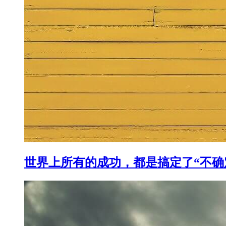
世界上所有的成功，都是搞定了“不确