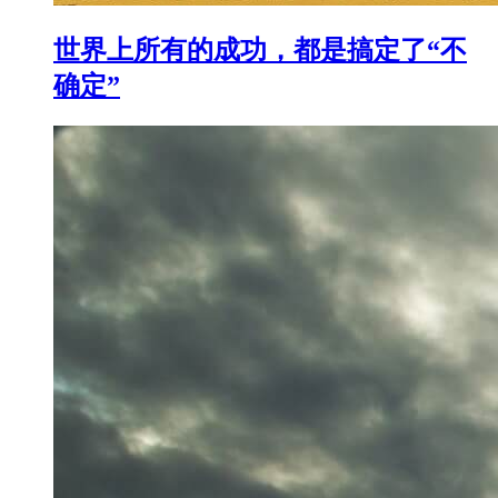
世界上所有的成功，都是搞定了“不
确定”