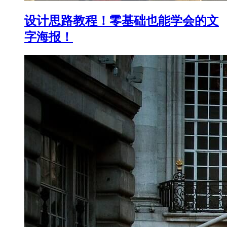
设计思路教程！零基础也能学会的文
字海报！