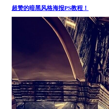
超赞的暗黑风格海报PS教程！