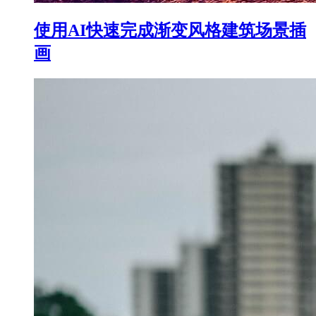
使用AI快速完成渐变风格建筑场景插
画