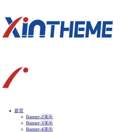
首页
Banner-2演示
Banner-3演示
Banner-4演示