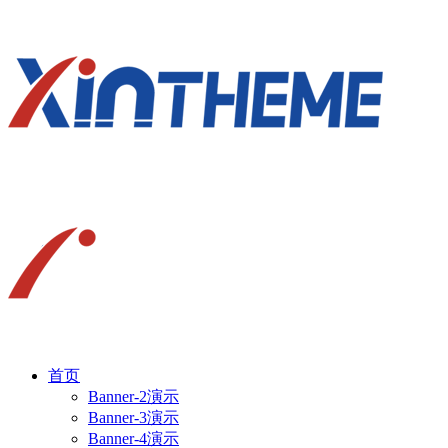
首页
Banner-2演示
Banner-3演示
Banner-4演示