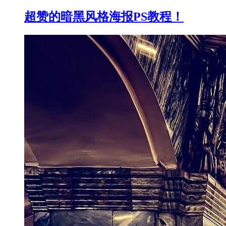
超赞的暗黑风格海报PS教程！