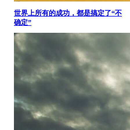
世界上所有的成功，都是搞定了“不
确定”