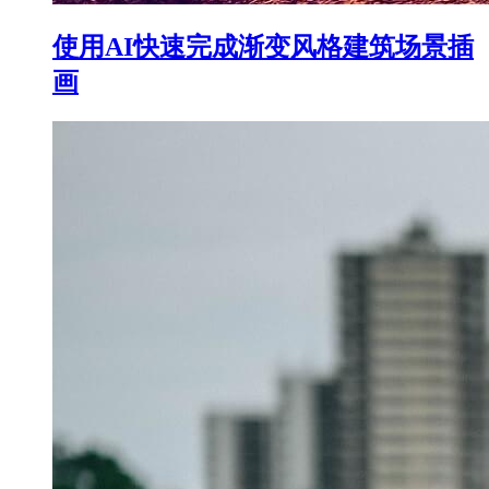
使用AI快速完成渐变风格建筑场景插
画