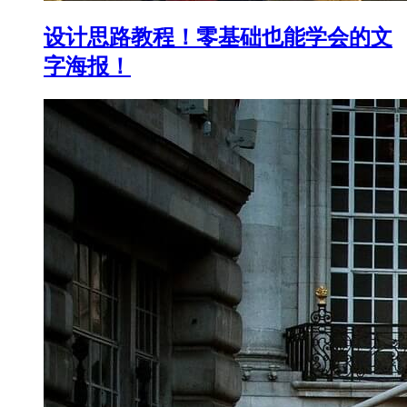
设计思路教程！零基础也能学会的文
字海报！