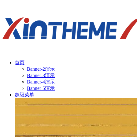
首页
Banner-2演示
Banner-3演示
Banner-4演示
Banner-5演示
超级菜单