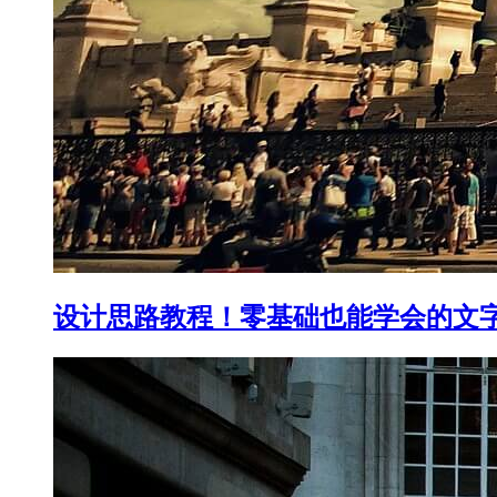
设计思路教程！零基础也能学会的文