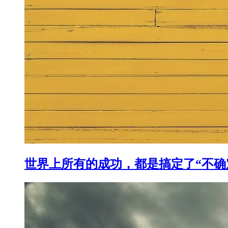
世界上所有的成功，都是搞定了“不确