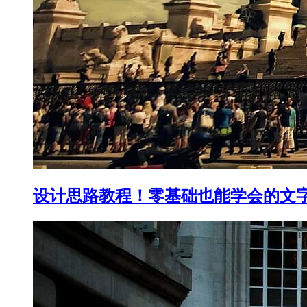
设计思路教程！零基础也能学会的文