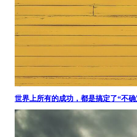
世界上所有的成功，都是搞定了“不确