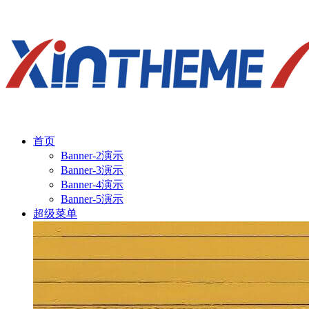
首页
Banner-2演示
Banner-3演示
Banner-4演示
Banner-5演示
超级菜单