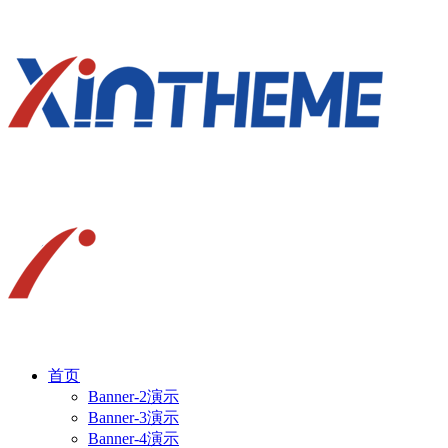
首页
Banner-2演示
Banner-3演示
Banner-4演示