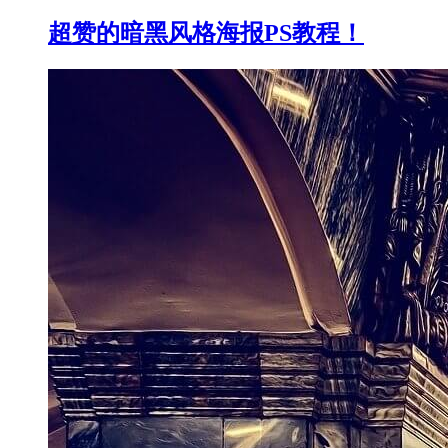
超赞的暗黑风格海报PS教程！