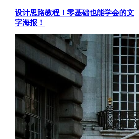
设计思路教程！零基础也能学会的文
字海报！