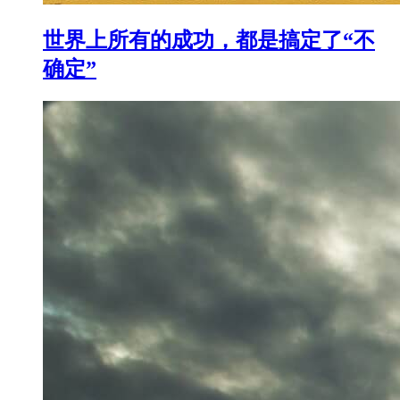
世界上所有的成功，都是搞定了“不
确定”