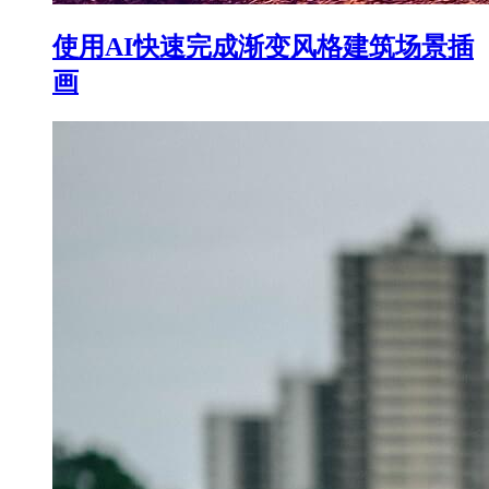
使用AI快速完成渐变风格建筑场景插
画